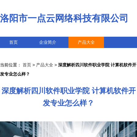
洛阳市一点云网络科技有限公司
首页
企业简介
产品大全
联系我们
企业信息
访客留言
当前位置：
首页
>
产品大全
>
深度解析四川软件职业学院 计算机软件开
发专业怎么样？
深度解析四川软件职业学院 计算机软件开
发专业怎么样？