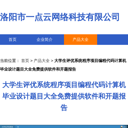
洛阳市一点云网络科技有限公司
首页
企业简介
产品大全
联系我们
企业信息
访客留言
当前位置：
首页
>
产品大全
>
大学生评优系统程序项目编程代码计算机
毕业设计题目大全免费提供软件和开题报告
大学生评优系统程序项目编程代码计算机
毕业设计题目大全免费提供软件和开题报
告