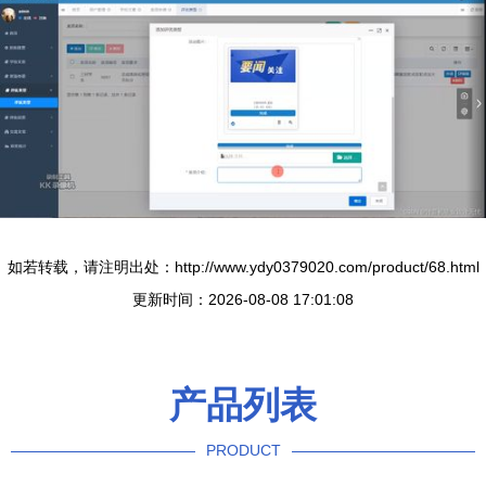
如若转载，请注明出处：http://www.ydy0379020.com/product/68.html
更新时间：2026-08-08 17:01:08
产品列表
PRODUCT
----------------