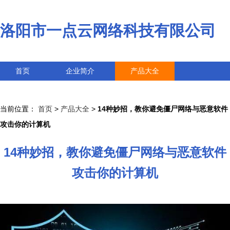
洛阳市一点云网络科技有限公司
首页
企业简介
产品大全
联系我们
企业信息
访客留言
当前位置：
首页
>
产品大全
>
14种妙招，教你避免僵尸网络与恶意软件
攻击你的计算机
14种妙招，教你避免僵尸网络与恶意软件
攻击你的计算机