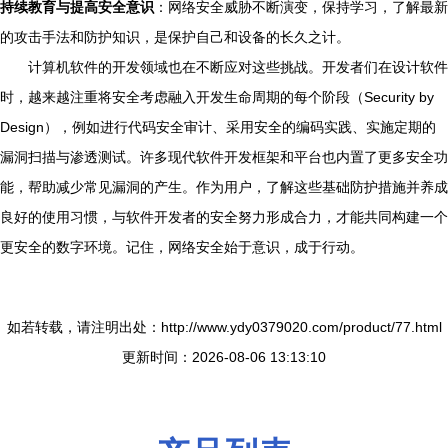
持续教育与提高安全意识
：网络安全威胁不断演变，保持学习，了解最新
的攻击手法和防护知识，是保护自己和设备的长久之计。
计算机软件的开发领域也在不断应对这些挑战。开发者们在设计软件
时，越来越注重将安全考虑融入开发生命周期的每个阶段（Security by
Design），例如进行代码安全审计、采用安全的编码实践、实施定期的
漏洞扫描与渗透测试。许多现代软件开发框架和平台也内置了更多安全功
能，帮助减少常见漏洞的产生。作为用户，了解这些基础防护措施并养成
良好的使用习惯，与软件开发者的安全努力形成合力，才能共同构建一个
更安全的数字环境。记住，网络安全始于意识，成于行动。
如若转载，请注明出处：http://www.ydy0379020.com/product/77.html
更新时间：2026-08-06 13:13:10