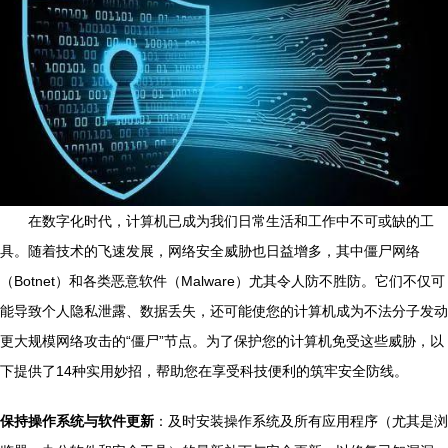
在数字化时代，计算机已成为我们日常生活和工作中不可或缺的工
具。随着技术的飞速发展，网络安全威胁也日益增多，其中僵尸网络
（Botnet）和各类恶意软件（Malware）尤其令人防不胜防。它们不仅可
能导致个人隐私泄露、数据丢失，还可能使您的计算机成为不法分子发动
更大规模网络攻击的“僵尸”节点。为了保护您的计算机免受这些威胁，以
下提供了14种实用妙招，帮助您在享受科技便利的筑牢安全防线。
保持操作系统与软件更新
：及时安装操作系统及所有应用程序（尤其是浏