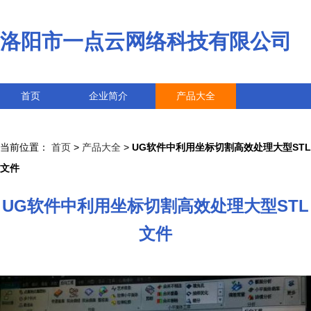
洛阳市一点云网络科技有限公司
首页
企业简介
产品大全
联系我们
企业信息
访客留言
当前位置：
首页
>
产品大全
>
UG软件中利用坐标切割高效处理大型STL
文件
UG软件中利用坐标切割高效处理大型STL
文件