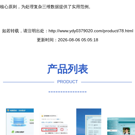
核心原则，为处理复杂三维数据提供了实用范例。
如若转载，请注明出处：http://www.ydy0379020.com/product/78.html
更新时间：2026-08-06 05:05:18
产品列表
PRODUCT
----------------